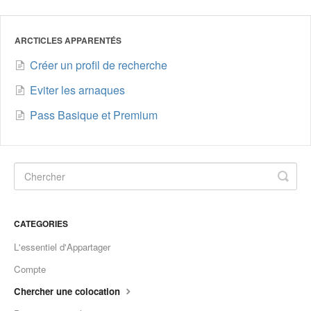
ARCTICLES APPARENTÉS
Créer un profil de recherche
Eviter les arnaques
Pass Basique et Premium
CATEGORIES
L'essentiel d'Appartager
Compte
Chercher une colocation