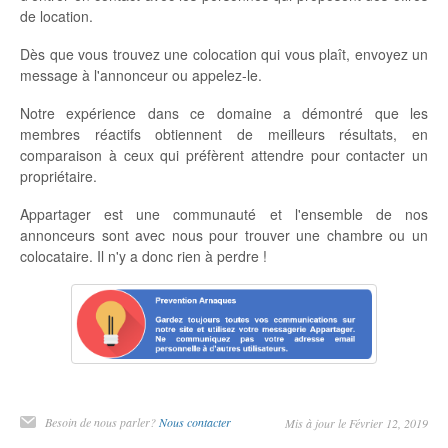
de location.
Dès que vous trouvez une colocation qui vous plaît, envoyez un
message à l'annonceur ou appelez-le.
Notre expérience dans ce domaine a démontré que les
membres réactifs obtiennent de meilleurs résultats, en
comparaison à ceux qui préfèrent attendre pour contacter un
propriétaire.
Appartager est une communauté et l'ensemble de nos
annonceurs sont avec nous pour trouver une chambre ou un
colocataire. Il n'y a donc rien à perdre !
Besoin de nous parler?
Nous contacter
Mis à jour le Février 12, 2019