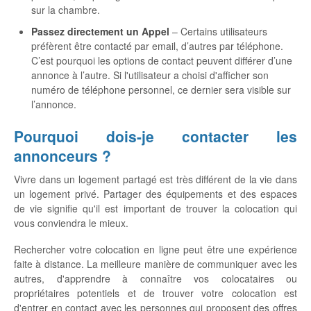
sur la chambre.
Passez directement un Appel
– Certains utilisateurs
préfèrent être contacté par email, d’autres par téléphone.
C’est pourquoi les options de contact peuvent différer d’une
annonce à l’autre. Si l'utilisateur a choisi d'afficher son
numéro de téléphone personnel, ce dernier sera visible sur
l’annonce.
Pourquoi dois-je contacter les
annonceurs ?
Vivre dans un logement partagé est très différent de la vie dans
un logement privé. Partager des équipements et des espaces
de vie signifie qu'il est important de trouver la colocation qui
vous conviendra le mieux.
Rechercher votre colocation en ligne peut être une expérience
faite à distance. La meilleure manière de communiquer avec les
autres, d'apprendre à connaître vos colocataires ou
propriétaires potentiels et de trouver votre colocation est
d'entrer en contact avec les personnes qui proposent des offres