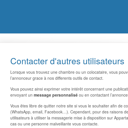
Contacter d'autres utilisateurs
Lorsque vous trouvez une chambre ou un colocataire, vous pouv
l’annonceur grace à nos differents outils de contact.
Vous pouvez ainsi exprimer votre intérêt concernant une publicati
envoyant un
message personnalisé
ou en contactant l’annonc
Vous êtes libre de quitter notre site si vous le souhaiter afin de
(WhatsApp, email, Facebook…). Cependant, pour des raisons de
utilisateurs à utiliser la messagerie mise à disposition sur Appar
cas ou une personne malveillante vous contacte.