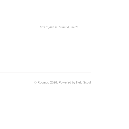
Mis à jour le Juillet 4, 2018
©
Roomgo
2026.
Powered by
Help Scout