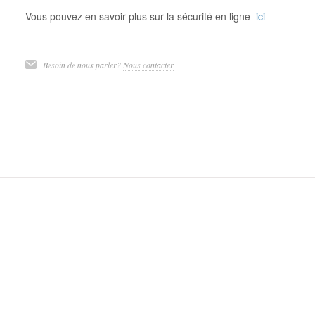
Vous pouvez en savoir plus sur la sécurité en ligne
ici
Besoin de nous parler?
Nous contacter