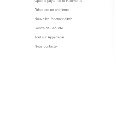
Options payantes et Paiements
Résoudre un problème
Nouvelles fonctionnalités
Centre de Sécurité
Tout sur Appartager
Nous contacter