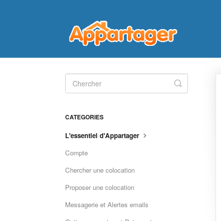
Toggle
Search
CATEGORIES
L'essentiel d'Appartager
Compte
Chercher une colocation
Proposer une colocation
Messagerie et Alertes emails