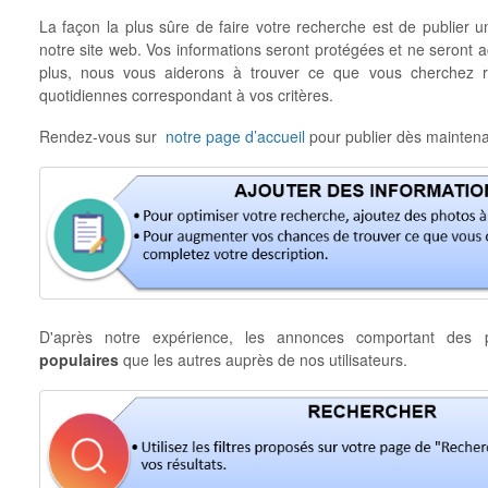
La façon la plus sûre de faire votre recherche est de publier 
notre site web. Vos informations seront protégées et ne seront
plus, nous vous aiderons à trouver ce que vous cherchez 
quotidiennes correspondant à vos critères.
Rendez-vous sur
notre page d’accueil
pour publier dès maintena
D'après notre expérience, les annonces comportant de
populaires
que les autres auprès de nos utilisateurs.