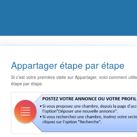
Appartager étape par étape
Si c’est votre première visite sur Appartager, voici comment utilis
étape par étape.