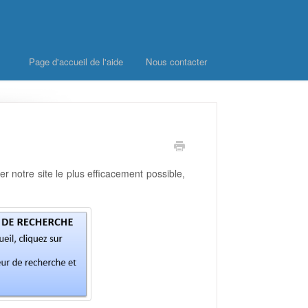
Page d'accueil de l'aide
Nous contacter
er notre site le plus efficacement possible,