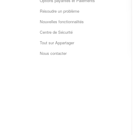
Options payantes et Paiements
Résoudre un problème
Nouvelles fonctionnalités
Centre de Sécurité
Tout sur Appartager
Nous contacter