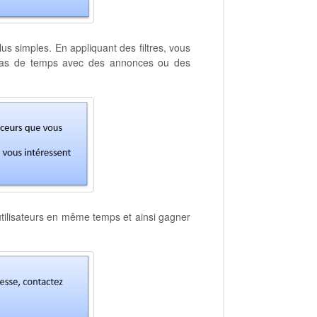
lus simples. En appliquant des filtres, vous
 pas de temps avec des annonces ou des
 utilisateurs en même temps et ainsi gagner