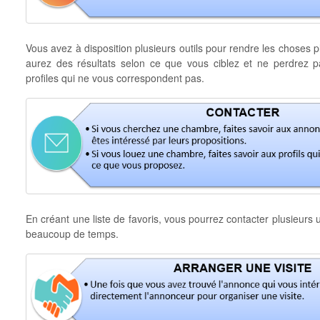
Vous avez à disposition plusieurs outils pour rendre les choses p
aurez des résultats selon ce que vous ciblez et ne perdrez
profiles qui ne vous correspondent pas.
En créant une liste de favoris, vous pourrez contacter plusieurs
beaucoup de temps.