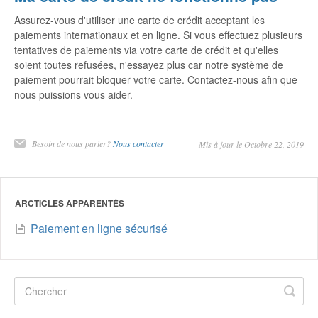
Assurez-vous d'utiliser une carte de crédit acceptant les
paiements internationaux et en ligne. Si vous effectuez plusieurs
tentatives de paiements via votre carte de crédit et qu'elles
soient toutes refusées, n'essayez plus car notre système de
paiement pourrait bloquer votre carte. Contactez-nous afin que
nous puissions vous aider.
Besoin de nous parler?
Nous contacter
Mis à jour le Octobre 22, 2019
ARCTICLES APPARENTÉS
Paiement en ligne sécurisé