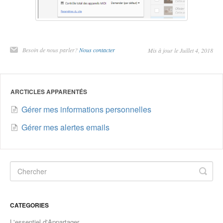
Besoin de nous parler?
Nous contacter
Mis à jour le Juillet 4, 2018
ARCTICLES APPARENTÉS
Gérer mes informations personnelles
Gérer mes alertes emails
CATEGORIES
L'essentiel d'Appartager