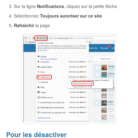
Sur la ligne
Notifications
, cliquez sur la petite flèche
Sélectionnez
Toujours autoriser sur ce site
Rafraîchir
la page
Pour les désactiver