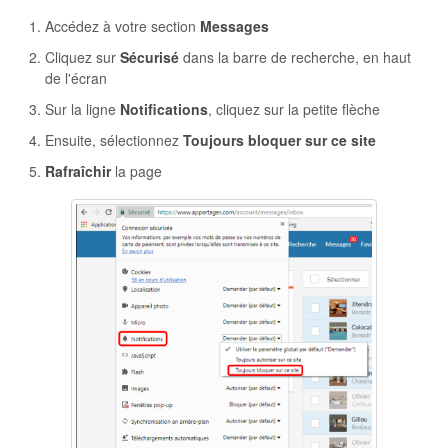
Accédez à votre section
Messages
Cliquez sur
Sécurisé
dans la barre de recherche, en haut
de l'écran
Sur la ligne
Notifications
, cliquez sur la petite flèche
Ensuite, sélectionnez
Toujours bloquer sur ce site
Rafraîchir
la page