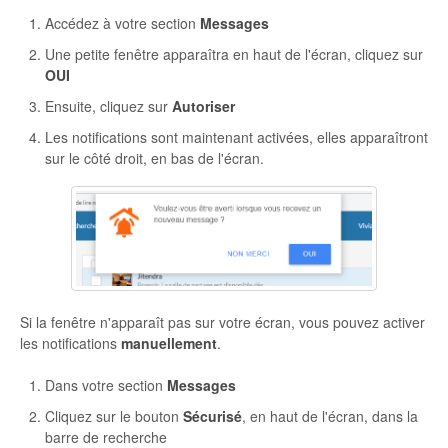
Accédez à votre section
Messages
Une petite fenêtre apparaîtra en haut de l'écran, cliquez sur
OUI
Ensuite, cliquez sur
Autoriser
Les notifications sont maintenant activées, elles apparaîtront
sur le côté droit, en bas de l'écran.
Si la fenêtre n'apparaît pas sur votre écran, vous pouvez activer
les notifications
manuellement
.
Dans votre section
Messages
Cliquez sur le bouton
Sécurisé
, en haut de l'écran, dans la
barre de recherche